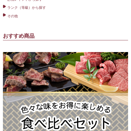
ランク（等級）から探す
その他
おすすめ商品