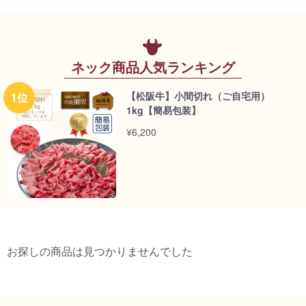
ネック商品人気ランキング
【松阪牛】小間切れ（ご自宅用）
1kg【簡易包装】
¥6,200
お探しの商品は見つかりませんでした