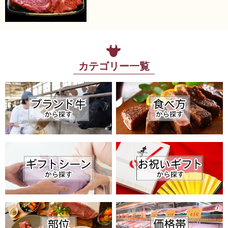
カテゴリー一覧