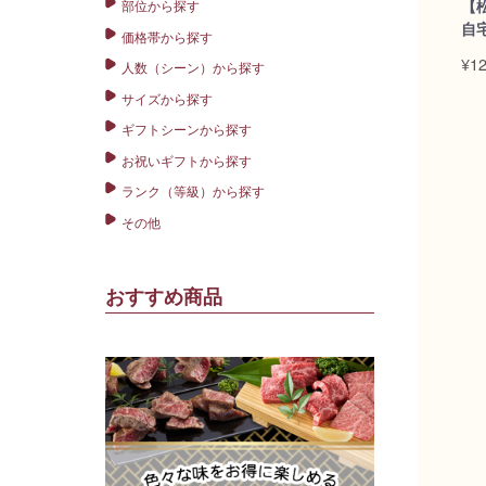
【
部位から探す
自
価格帯から探す
¥12
人数（シーン）から探す
サイズから探す
ギフトシーンから探す
お祝いギフトから探す
ランク（等級）から探す
その他
おすすめ商品