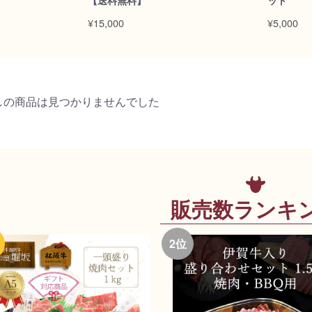
【送料無料】
ット
¥15,000
¥5,000
しの商品は見つかりませんでした
販売数ランキ