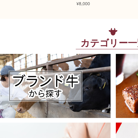
¥8,000
カテゴリー一