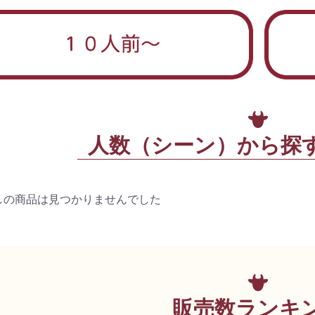
人数（シーン）から探
しの商品は見つかりませんでした
販売数ランキ