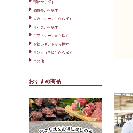
部位から探す
価格帯から探す
人数（シーン）から探す
サイズから探す
ギフトシーンから探す
お祝いギフトから探す
ランク（等級）から探す
その他
おすすめ商品