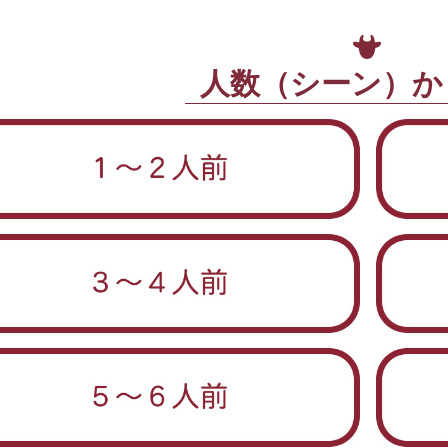
人数（シーン）か