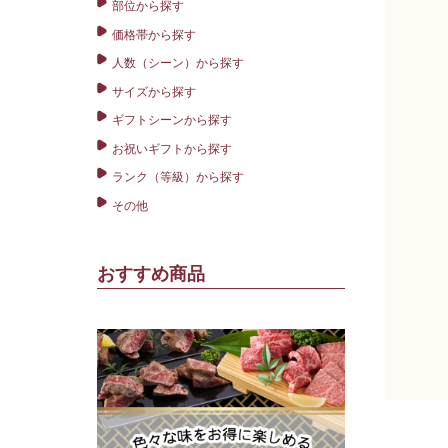
部位から探す
価格帯から探す
人数（シーン）から探す
サイズから探す
ギフトシーンから探す
お祝いギフトから探す
ランク（等級）から探す
その他
おすすめ商品