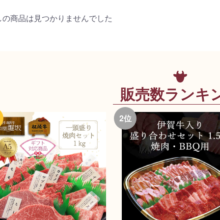
しの商品は見つかりませんでした
販売数ランキ