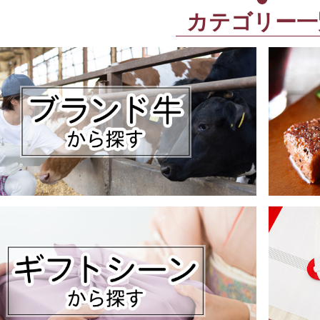
カテゴリー一