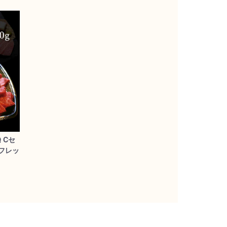
 Cセ
フレッ