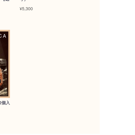
¥5,300
2個入