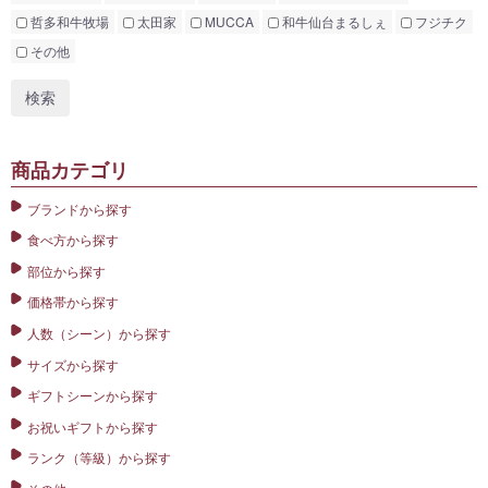
哲多和牛牧場
太田家
MUCCA
和牛仙台まるしぇ
フジチク
その他
商品カテゴリ
ブランドから探す
食べ方から探す
部位から探す
価格帯から探す
人数（シーン）から探す
サイズから探す
ギフトシーンから探す
お祝いギフトから探す
ランク（等級）から探す