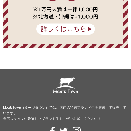
MeatsTown（ミーツタウン）では、国内の特選ブランド牛を厳選して販売して
います。
当店スタッフが厳選したブランド牛を、ぜひお試しください！