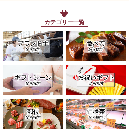
カテゴリー一覧