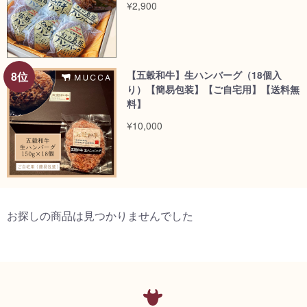
¥2,900
【五穀和牛】生ハンバーグ（18個入
り）【簡易包装】【ご自宅用】【送料無
料】
¥10,000
お探しの商品は見つかりませんでした