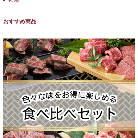
その他
おすすめ商品