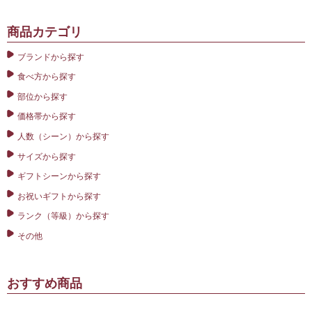
商品カテゴリ
ブランドから探す
食べ方から探す
部位から探す
価格帯から探す
人数（シーン）から探す
サイズから探す
ギフトシーンから探す
お祝いギフトから探す
ランク（等級）から探す
その他
おすすめ商品