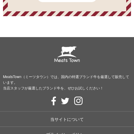
MeatsTown（ミーツタウン）では、国内の特選ブランド牛を厳選して販売して
います。
当店スタッフが厳選したブランド牛を、ぜひお試しください！
当サイトについて