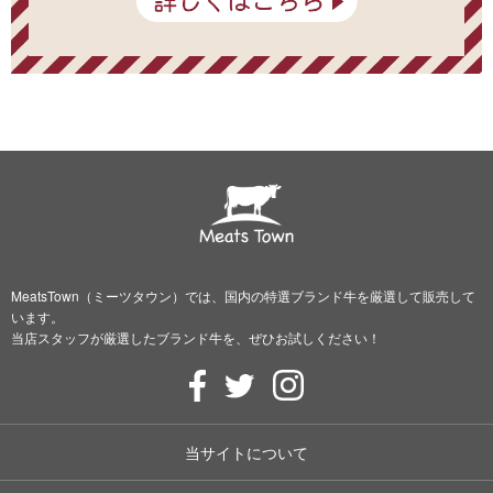
MeatsTown（ミーツタウン）では、国内の特選ブランド牛を厳選して販売して
います。
当店スタッフが厳選したブランド牛を、ぜひお試しください！
当サイトについて