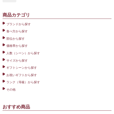
商品カテゴリ
ブランドから探す
食べ方から探す
部位から探す
価格帯から探す
人数（シーン）から探す
サイズから探す
ギフトシーンから探す
お祝いギフトから探す
ランク（等級）から探す
その他
おすすめ商品